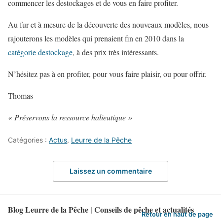
commencer les destockages et de vous en faire profiter.
Au fur et à mesure de la découverte des nouveaux modèles, nous
rajouterons les modèles qui prenaient fin en 2010 dans la
catégorie destockage
, à des prix très intéressants.
N’hésitez pas à en profiter, pour vous faire plaisir, ou pour offrir.
Thomas
« Préservons la ressource halieutique »
Catégories :
Actus
,
Leurre de la Pêche
Laissez un commentaire
Blog Leurre de la Pêche | Conseils de pêche et actualités
Retour en haut de page