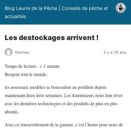
Blog Leurre de la Pêche | Conseils de pêche et
actualités
Les destockages arrivent !
thomas
il y a 16 ans
Temps de lecture :
< 1
minute
Bonjour tout le monde,
les nouveaux modèles se bousculent au portillon depuis
maintenant deux trois semaines. Les fournisseurs nous font rêver
avec les dernières technologies et des produits de plus en plus
aboutis.
Avec ce renouvellement de la gamme, c’est l’heure pour nous de