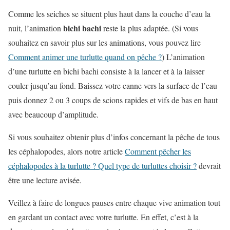
Comme les seiches se situent plus haut dans la couche d’eau la
bichi bachi
nuit, l’animation
reste la plus adaptée. (Si vous
souhaitez en savoir plus sur les animations, vous pouvez lire
Comment animer une turlutte quand on pêche ?
) L’animation
d’une turlutte en bichi bachi consiste à la lancer et à la laisser
couler jusqu’au fond. Baissez votre canne vers la surface de l’eau
puis donnez 2 ou 3 coups de scions rapides et vifs de bas en haut
avec beaucoup d’amplitude.
Si vous souhaitez obtenir plus d’infos concernant la pêche de tous
les céphalopodes, alors notre article
Comment pêcher les
céphalopodes à la turlutte ? Quel type de turluttes choisir ?
devrait
être une lecture avisée.
Veillez à faire de longues pauses entre chaque vive animation tout
en gardant un contact avec votre turlutte. En effet, c’est à la