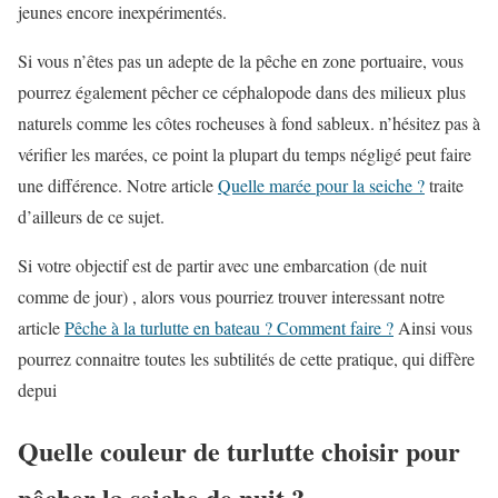
jeunes encore inexpérimentés.
Si vous n’êtes pas un adepte de la pêche en zone portuaire, vous
pourrez également pêcher ce céphalopode dans des milieux plus
naturels comme les côtes rocheuses à fond sableux. n’hésitez pas à
vérifier les marées, ce point la plupart du temps négligé peut faire
une différence. Notre article
Quelle marée pour la seiche ?
traite
d’ailleurs de ce sujet.
Si votre objectif est de partir avec une embarcation (de nuit
comme de jour) , alors vous pourriez trouver interessant notre
article
Pêche à la turlutte en bateau ? Comment faire ?
Ainsi vous
pourrez connaitre toutes les subtilités de cette pratique, qui diffère
depui
Quelle couleur de turlutte choisir pour
pêcher la seiche de nuit ?