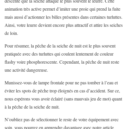
descente que la seiche attaque le plus souvent le leurre. Cette
animation très active permet d’imiter une proie qui prend la fuite
mais aussi d’actionner les billes présentes dans certaines turluttes.
Ainsi, votre leurre devient encore plus attractif et attire les seiches
de loin.
Pour résumer, la pêche de la seiche de nuit est le plus souvent
pratiquée avec des turluttes qui coulent lentement de couleur
flashy voire phosphorescente. Cependant, la pêche de nuit reste
une activité dangereuse.
Munissez-vous de lampe frontale pour ne pas tomber à l’eau et
éviter les spots de pêche trop éloignés en cas d’accident. Sur ce,
nous espérons vous avoir éclairé (sans mauvais jeu de mot) quant
à la pêche de la seiche de nuit.
N’oubliez pas de sélectionner le reste de votre équipement avec
soin, vous pourrez en apprendre davantage avec notre article