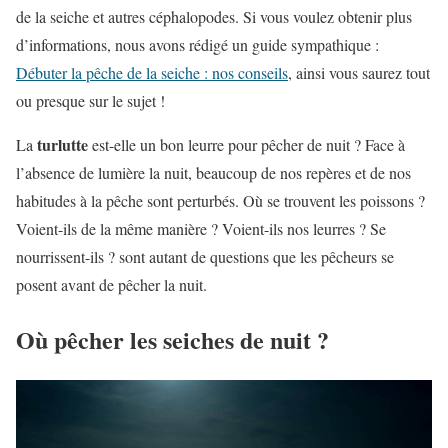
de la seiche et autres céphalopodes. Si vous voulez obtenir plus
d’informations, nous avons rédigé un guide sympathique :
Débuter la pêche de la seiche : nos conseils
, ainsi vous saurez tout
ou presque sur le sujet !
turlutte
La
est-elle un bon leurre pour pêcher de nuit ? Face à
l’absence de lumière la nuit, beaucoup de nos repères et de nos
habitudes à la pêche sont perturbés. Où se trouvent les poissons ?
Voient-ils de la même manière ? Voient-ils nos leurres ? Se
nourrissent-ils ? sont autant de questions que les pêcheurs se
posent avant de pêcher la nuit.
Où pêcher les seiches de nuit ?