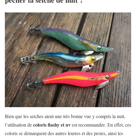
Bien que les seiches aient une très bonne vue y compris la nuit,
coloris flashy et uv
l’utilisation de
est recommandée. En effet, ces
coloris se démarquent des autres leurres et des proies, ainsi les