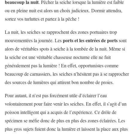
beaucoup la nuit
. Pêcher la seiche lorsque la lumière est faible
ou en pleine nuit est alors un choix judicieux. Dormir attendra,
sortez vos turluttes et partez à la pêche !
La nuit, les seiches se rapprochent des zones portuaires trop
ports et les entrées de ports
mouvementées la journée. Les
sont
alors de véritables spots à seiche à la tombée de la nuit. Même si
la seiche est une véritable chasseuse nocturne elle ne fuit
généralement pas la lumière ! En effet, opportunistes comme
beaucoup de carnassiers, les seiches n’hésitent pas à se rapprocher
des sources de lumières qui attirent bon nombre de proies.
Pour autant, il n’est pas forcément utile d’éclairer l’eau
volontairement pour faire venir les seiches. En effet, il s’agit d’un
poisson intelligent qui a acquis de l’expérience. Ce drôle de
spécimen se méfie donc de plus en plus des zones éclairées. Les
plus gros sujets fuient donc la lumière et laissent la place aux plus