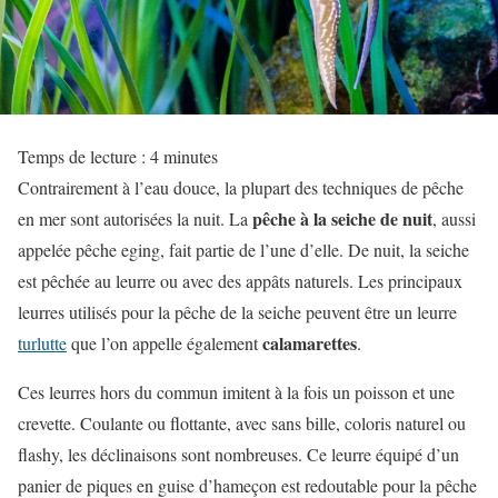
Temps de lecture :
4
minutes
Contrairement à l’eau douce, la plupart des techniques de pêche
pêche à la seiche
de nuit
en mer sont autorisées la nuit. La
, aussi
appelée pêche eging, fait partie de l’une d’elle. De nuit, la seiche
est pêchée au leurre ou avec des appâts naturels. Les principaux
leurres utilisés pour la pêche de la seiche peuvent être un leurre
calamarettes
turlutte
que l’on appelle également
.
Ces leurres hors du commun imitent à la fois un poisson et une
crevette. Coulante ou flottante, avec sans bille, coloris naturel ou
flashy, les déclinaisons sont nombreuses. Ce leurre équipé d’un
panier de piques en guise d’hameçon est redoutable pour la pêche