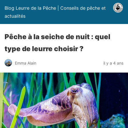
Blog Leurre de la Pêche | Conseils de pêche et
actualités
Pêche à la seiche de nuit : quel
type de leurre choisir ?
Emma Alain
il y a 4 ans