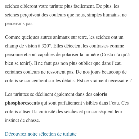
seiches cibleront votre turlutte plus facilement. De plus, les
seiches perçoivent des couleurs que nous, simples humains, ne
percevons pas.
Comme quelques autres animaux sur terre, les seiches ont un
champ de vision à 320°. Elles détectent les contrastes comme
personne et sont capables de polariser la lumière (Costa n’a qu’à
bien se tenir!). Il ne faut pas non plus oublier que dans l’eau
certaines couleurs ne ressortent pas. De nos jours beaucoup de
coloris se concentrent sur les détails. Est ce vraiment nécessaire ?
coloris
Les turluttes se déclinent également dans des
phosphorescents
qui sont parfaitement visibles dans l’eau. Ces
coloris attisent la curiosité des seiches et par conséquent leur
instinct de chasse.
Découvrez notre sélection de turlutte