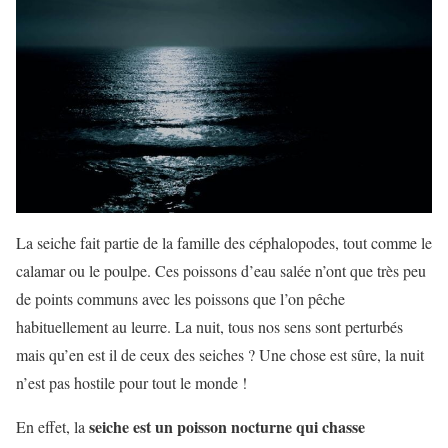
La seiche fait partie de la famille des céphalopodes, tout comme le
calamar ou le poulpe. Ces poissons d’eau salée n’ont que très peu
de points communs avec les poissons que l’on pêche
habituellement au leurre. La nuit, tous nos sens sont perturbés
mais qu’en est il de ceux des seiches ? Une chose est sûre, la nuit
n’est pas hostile pour tout le monde !
seiche est un poisson nocturne qui chasse
En effet, la